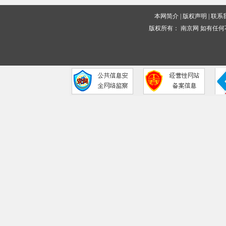
本网简介
|
版权声明
|
联系
版权所有：
南京网
如有任何