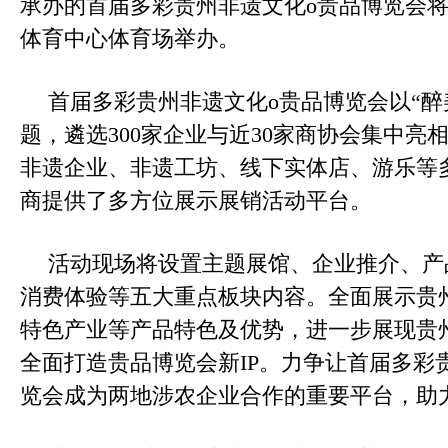
承办的首届多彩贵州非遗文化o贵品博览会
体育中心体育场举办。
首届多彩贵州非遗文化o贵品博览会以“醉
题，遴选300家企业与近30家商协会集中亮
非遗企业、非遗工坊、线下实体店、游乐等
商提供了多方位展示展销活动平台。
活动现场将设置主题展馆、企业推介、产
消费体验等五大重点板块内容。全面展示贵
特色产业等产品特色及优势，进一步展现贵
全面打造贵品博览会新IP。力争让首届多彩
览会成为两地涉农企业合作的重要平台，助