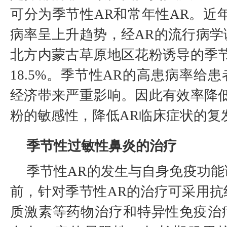
可分为季节性AR和常年性AR。近
病率呈上升趋势，经AR的流行病学
北方内蒙古草原地区花粉诱导的季节
18.5%。季节性AR的高患病率给
经济带来严重影响。因此有效率降低
粉的敏感性，降低AR临床症状的复
季节性过敏性鼻炎的治疗
季节性AR的发生与自身免疫功
前，针对季节性AR的治疗可采用抗
质激素等药物治疗和特异性免疫治