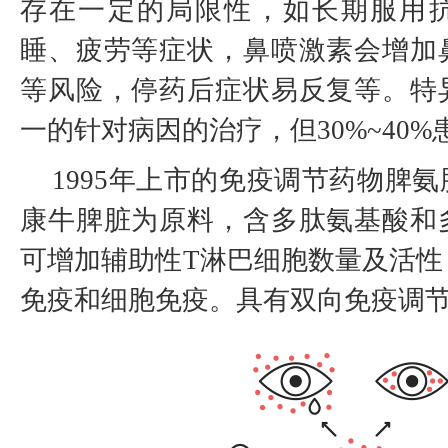
存在一定的局限性，如长期服用
睡、疲劳等症状，鼻喷激素会增加
等风险，停药后症状易反复等。特
一的针对病因的治疗，但30%~40
1995年上市的免疫调节药物脾
康牛脾脏为原料，含多肽氨基酸和
可增加辅助性T淋巴细胞数量及活性
免疫和细胞免疫。具有双向免疫调