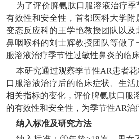
为了评价脾氨肽口服溶液治疗季
有效性和安全性，首都医科大学附
变态反应科的王学艳教授团队以及
鼻咽喉科的刘士辉教授团队等做了
服溶液治疗季节性过敏性鼻炎的临
本研究通过观察季节性AR患者
口服溶液治疗后的临床症状、生活
相关指标的变化，评价脾氨肽口服溶
的有效性和安全性，为季节性AR治
纳入标准及研究方法