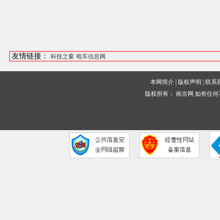
友情链接：
科技之窗
电车信息网
本网简介
|
版权声明
|
联系
版权所有：
南京网
如有任何