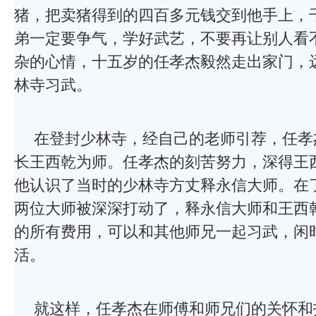
猪，把卖猪得到的四百多元钱交到他手上，
弟一定要争气，学好武艺，不要再让别人看
杂的心情，十五岁的任孝杰毅然走出家门，
林寺习武。
在登封少林寺，经自己的老师引荐，任孝
长王西乾为师。任孝杰的刻苦努力，深得王
他认识了当时的少林寺方丈释永信大师。在
两位大师被深深打动了，释永信大师和王西
的所有费用，可以和其他师兄一起习武，闲
活。
就这样，任孝杰在师傅和师兄们的关怀和