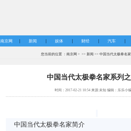
|
|
|
|
|
南京网
新闻
娱体
财经
汽车
您当前的位置 ：
南京网
> >>
新闻
>> 中国当代太极拳名
中国当代太极拳名家系列之
时间：2017-02-21 10:54 来源:未知 编辑：乐乐小
中国当代太极拳名家简介